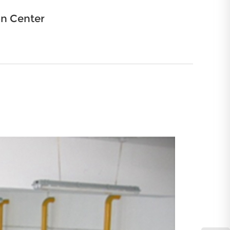
on Center